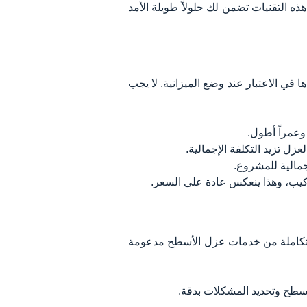
هذه التقنيات تضمن لك حلولاً طويلة الأمد
ي الاعتبار عند وضع الميزانية. لا يجب
 وعمراً أطول.
ل تزيد التكلفة الإجمالية.
جمالية للمشروع.
ركيب، وهذا ينعكس عادة على السعر.
متكاملة من خدمات عزل الأسطح مدعومة
لسطح وتحديد المشكلات بدقة.