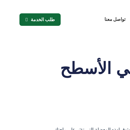
تواصل معنا
طلب الخدمة
في الأسطح
ق لهذه المعضلة التي تؤثر على راحتك