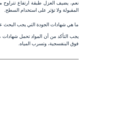
المقبولة ولا تؤثر على استخدام السطح.
ما هي شهادات الجودة التي يجب البحث عن
فوق البنفسجية، وتسرب المياه.