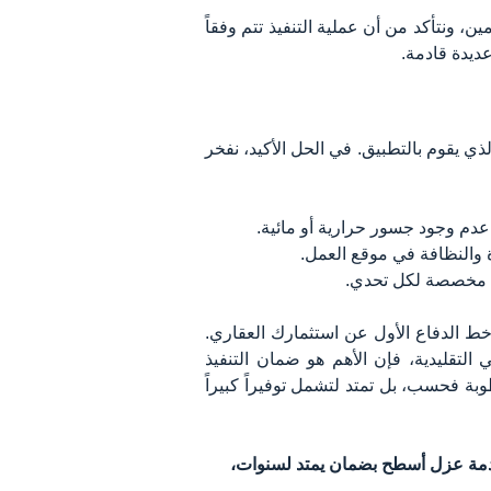
 ونتأكد من أن عملية التنفيذ تتم وفقاً
عديدة قادمة.
 يقوم بالتطبيق. في الحل الأكيد، نفخر
 عدم وجود جسور حرارية أو مائية.
ة والنظافة في موقع العمل.
ول مخصصة لكل تحدي.
خط الدفاع الأول عن استثمارك العقاري.
 التقليدية، فإن الأهم هو ضمان التنفيذ
وبة فحسب، بل تمتد لتشمل توفيراً كبيراً
خدمة عزل أسطح بضمان يمتد لسنوات،