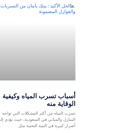
أسباب تسرب المياه وكيفية
الوقاية منه
تسرب المياه من أكثر المشكلات التي تواجه
المنازل والمباني في السعودية، حيث تؤدي إل
أضرار كبيرة في البنية التحتية مثل