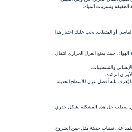
 الخفيفة وتسربات المياه.
القاسي أو المتقلب. يجب عليك اختيار هذا
الهواء، حيث يمنع العزل الحراري انتقال
لإنشائي والتشطيبات.
زان الزائدة.
ما يُعرف بأنه أفضل عزل للأسطح الحديثة.
لعفن. يتطلب حل هذه المشكلة بشكل جذري
عتمد على تقنيات حديثة مثل حقن الشروخ