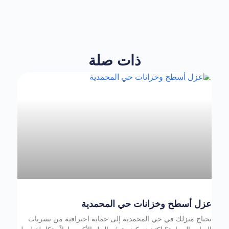
ذات صلة
عزل أسطح وخزانات حي المحمدية
تحتاج منزلك في حي المحمدية إلى حماية احترافية من تسربات