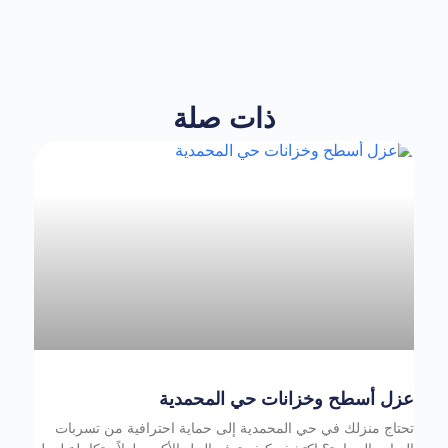
ذات صلة
عزل أسطح وخزانات حي المحمدية
تحتاج منزلك في حي المحمدية إلى حماية احترافية من تسربات