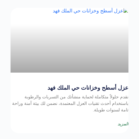
عزل أسطح وخزانات حي الملك فهد
نقدم حلولاً متكاملة لحماية منشأتك من التسربات والرطوبة
باستخدام أحدث تقنيات العزل المعتمدة، نضمن لك بيئة آمنة وراحة
تامة لسنوات طويلة.
المزيد