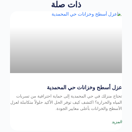
ذات صلة
عزل أسطح وخزانات حي المحمدية
تحتاج منزلك في حي المحمدية إلى حماية احترافية من تسربات
المياه والحرارة؟ اكتشف كيف توفر الحل الأكيد حلولاً متكاملة لعزل
الأسطح والخزانات بأعلى معايير الجودة.
المزيد