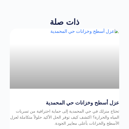
ذات صلة
عزل أسطح وخزانات حي المحمدية
تحتاج منزلك في حي المحمدية إلى حماية احترافية من تسربات
المياه والحرارة؟ اكتشف كيف توفر الحل الأكيد حلولاً متكاملة لعزل
الأسطح والخزانات بأعلى معايير الجودة.