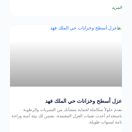
المزيد
عزل أسطح وخزانات حي الملك فهد
نقدم حلولاً متكاملة لحماية منشأتك من التسربات والرطوبة
باستخدام أحدث تقنيات العزل المعتمدة، نضمن لك بيئة آمنة وراحة
تامة لسنوات طويلة.