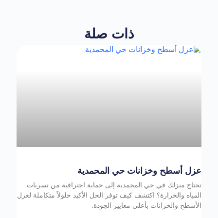
ذات صلة
عزل أسطح وخزانات حي المحمدية
تحتاج منزلك في حي المحمدية إلى حماية احترافية من تسربات
المياه والحرارة؟ اكتشف كيف توفر الحل الأكيد حلولاً متكاملة لعزل
الأسطح والخزانات بأعلى معايير الجودة.