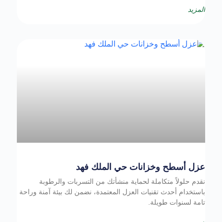
المزيد
عزل أسطح وخزانات حي الملك فهد
نقدم حلولاً متكاملة لحماية منشأتك من التسربات والرطوبة
باستخدام أحدث تقنيات العزل المعتمدة، نضمن لك بيئة آمنة وراحة
تامة لسنوات طويلة.