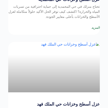
تحتاج منزلك في حي المحمدية إلى حماية احترافية من تسربات
المياه والحرارة؟ اكتشف كيف توفر الحل الأكيد حلولاً متكاملة لعزل
الأسطح والخزانات بأعلى معايير الجودة.
المزيد
عزل أسطح وخزانات حي الملك فهد