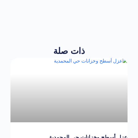
ذات صلة
عزل أسطح وخزانات حي المحمدية