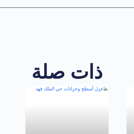
ذات صلة