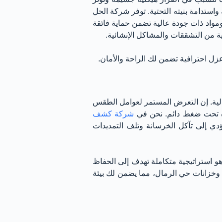
واستدامة بنيته التحتية. توفر شركة الحل
واد ذات جودة عالية تضمن حماية فائقة
ية من التشققات والمشاكل الإنشائية.
ل احترافية تضمن لك الراحة والأمان.
مالية. إن التعرض المستمر لعوامل الطقس
اه تحت ضغط دائم. نحن في
شركة كشف
ي إلى تآكل الخرسانة وتلف التمديدات
و استراتيجية متكاملة تهدف إلى الحفاظ
 وخزانات حي الرمال، مما يضمن لك بيئة