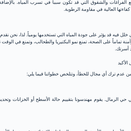
الفراغات والشقوق التي قد تكون سبباً في تسرب المياه. بالإضافة إ
كفاءتها العالية في مقاومة الرطوبة.
ي خلل فيه قد يؤثر على جودة المياه التي تستخدمها يومياً. لذا، نحن 
منة تماماً على الصحة، تمنع نمو البكتيريا والطحالب، وتمنع في الوقت
 أسرتك.
الأكيد
ن عدم ترك أي مجال للخطأ، وتتلخص خطواتنا فيما يلي:
في حي الرمال. يقوم مهندسونا بتقييم حالة الأسطح أو الخزانات وتحدي