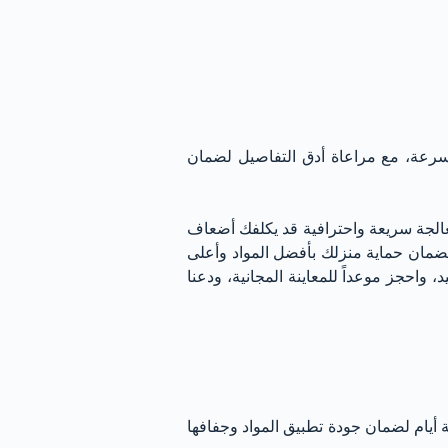
لسرعة، مع مراعاة أدق التفاصيل لضمان
معالجة سريعة واحترافية قد يكلفك أضعاف
 لضمان حماية منزلك بأفضل المواد وأعلى
واحجز موعداً للمعاينة المجانية، ودعنا
عة أيام لضمان جودة تطبيق المواد وجفافها