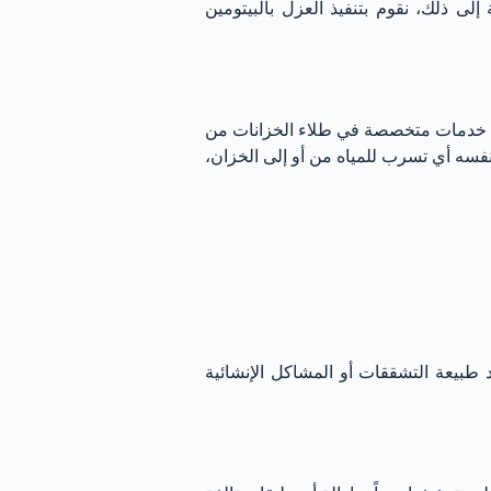
لى ذلك، نقوم بتنفيذ العزل بالبيتومين
نقدم خدمات متخصصة في طلاء الخزانات من
 نفسه أي تسرب للمياه من أو إلى الخزان،
د طبيعة التشققات أو المشاكل الإنشائية