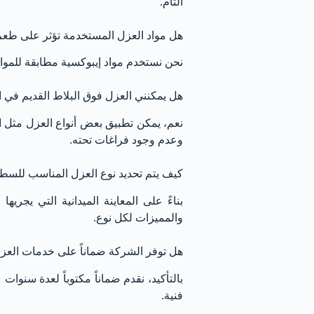
التام.
هل مواد العزل المستخدمة تؤثر على طعم
نحن نستخدم مواد إيبوكسية مطابقة للمواص
هل يمكنني العزل فوق البلاط القديم في
نعم، يمكن تطبيق بعض أنواع العزل مثل الف
وعدم وجود فراغات تحته.
كيف يتم تحديد نوع العزل المناسب للسط
بناءً على المعاينة الميدانية التي يجريه
والمميزات لكل نوع.
هل توفر الشركة ضماناً على خدمات العزل
بالتأكيد، نقدم ضماناً مكتوباً لعدة سنو
فنية.