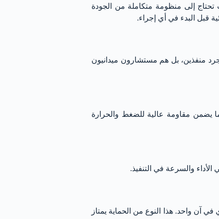
 تحتاج إلى منظومة متكاملة من الجودة
ية قبل البدء في أي إجراء.
مجرد منفذين، بل هم مستشارون ميدانيون
ما يضمن مقاومة عالية للضغط والحرارة
 الأداء والسرعة في التنفيذ.
 في آن واحد. هذا النوع من الحماية يمتاز