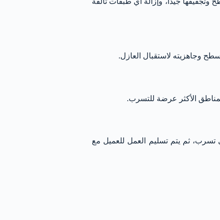
 وتجفيفها جيداً، وإزالة أي طبقات تالفة
سطح وجاهزيته لاستقبال العازل.
 المناطق الأكثر عرضة للتسرب.
أي تسرب، ثم يتم تسليم العمل للعميل مع