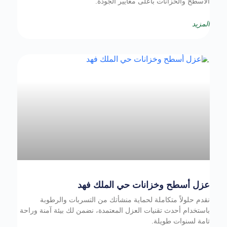
الأسطح والخزانات بأعلى معايير الجودة.
المزيد
عزل أسطح وخزانات حي الملك فهد
نقدم حلولاً متكاملة لحماية منشأتك من التسربات والرطوبة
باستخدام أحدث تقنيات العزل المعتمدة، نضمن لك بيئة آمنة وراحة
تامة لسنوات طويلة.