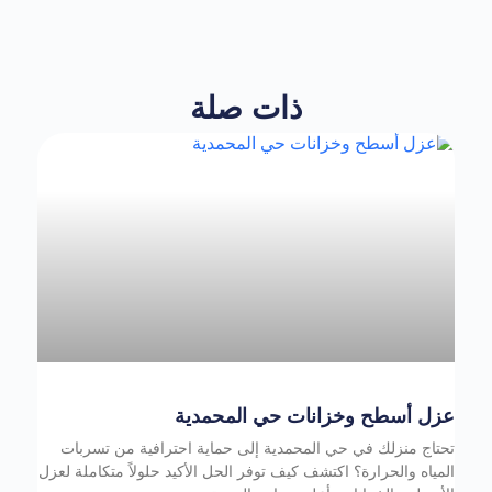
ذات صلة
عزل أسطح وخزانات حي المحمدية
تحتاج منزلك في حي المحمدية إلى حماية احترافية من تسربات
المياه والحرارة؟ اكتشف كيف توفر الحل الأكيد حلولاً متكاملة لعزل