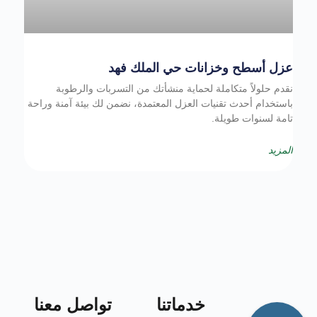
عزل أسطح وخزانات حي الملك فهد
نقدم حلولاً متكاملة لحماية منشأتك من التسربات والرطوبة
باستخدام أحدث تقنيات العزل المعتمدة، نضمن لك بيئة آمنة وراحة
تامة لسنوات طويلة.
المزيد
خدماتنا
تواصل معنا