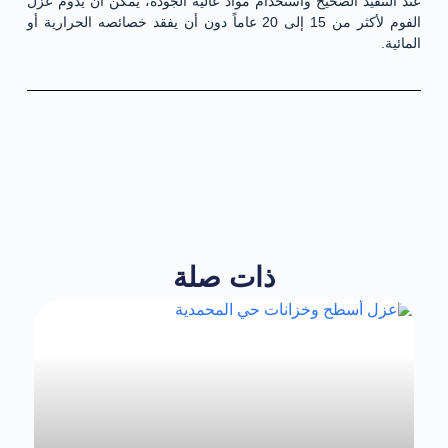
عند التنفيذ الصحيح واستخدام مواد عالية الجودة، يمكن أن يدوم عزل
الفوم لأكثر من 15 إلى 20 عاماً دون أن يفقد خصائصه الحرارية أو
المائية.
ذات صلة