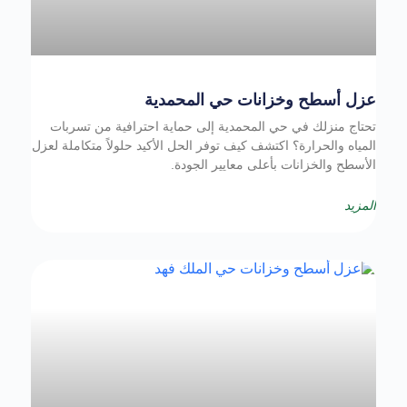
عزل أسطح وخزانات حي المحمدية
تحتاج منزلك في حي المحمدية إلى حماية احترافية من تسربات
المياه والحرارة؟ اكتشف كيف توفر الحل الأكيد حلولاً متكاملة لعزل
الأسطح والخزانات بأعلى معايير الجودة.
المزيد