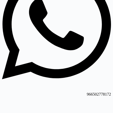
966502778172