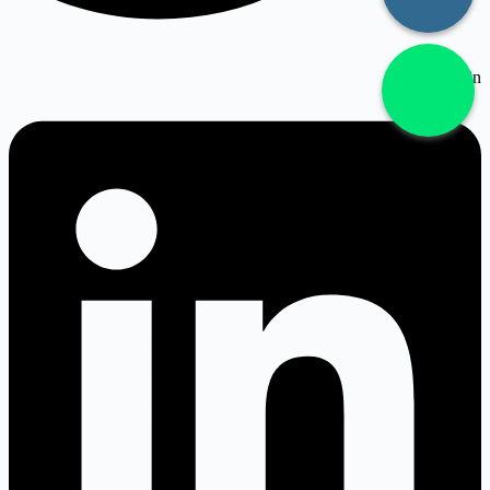
Linkedin