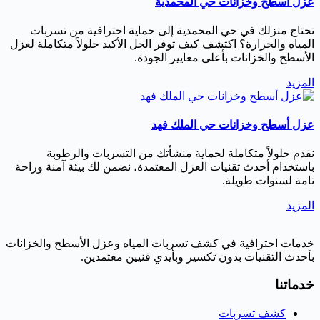
عزل أسطح وخزانات حي المحمدية
تحتاج منزلك في حي المحمدية إلى حماية احترافية من تسربات
المياه والحرارة؟ اكتشف كيف توفر الحل الأكيد حلولاً متكاملة لعزل
الأسطح والخزانات بأعلى معايير الجودة.
المزيد
عزل أسطح وخزانات حي الملك فهد
نقدم حلولاً متكاملة لحماية منشأتك من التسربات والرطوبة
باستخدام أحدث تقنيات العزل المعتمدة، نضمن لك بيئة آمنة وراحة
تامة لسنوات طويلة.
المزيد
خدمات احترافية في كشف تسربات المياه وعزل الأسطح والخزانات
بأحدث التقنيات بدون تكسير وبأيدي فنيين معتمدين.
خدماتنا
كشف تسربات