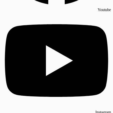
Youtube
Instagram