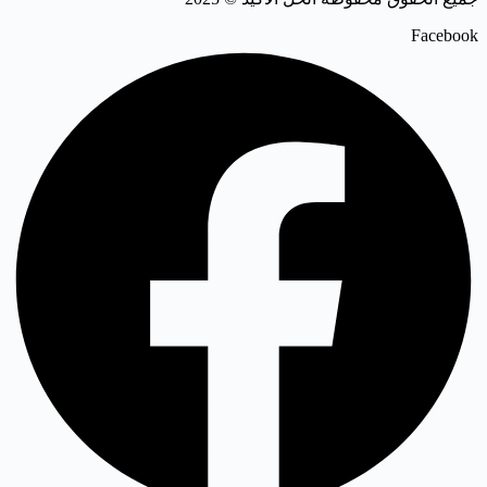
Facebook