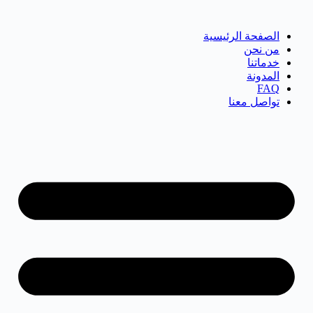
التجاوز
إلى
الصفحة الرئيسية
المحتوى
من نحن
خدماتنا
المدونة
FAQ
تواصل معنا