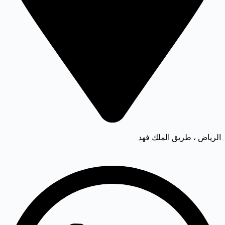
الرياض ، طريق الملك فهد