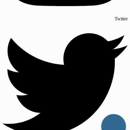
Twitter