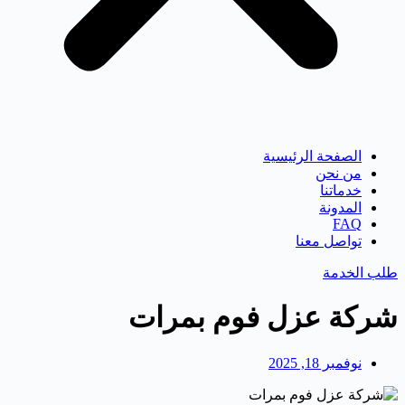
الصفحة الرئيسية
من نحن
خدماتنا
المدونة
FAQ
تواصل معنا
طلب الخدمة
شركة عزل فوم بمرات
نوفمبر 18, 2025