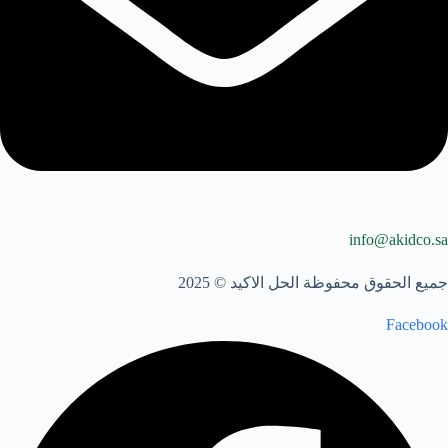
info@akidco.sa
جميع الحقوق محفوظة الحل الاكيد © 2025
Facebook