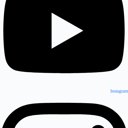
Instagram