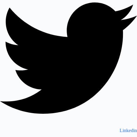
Linkedin