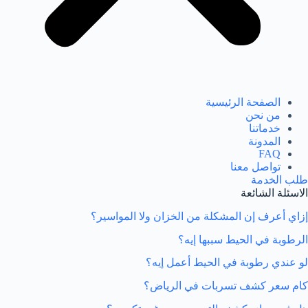
الصفحة الرئيسية
من نحن
خدماتنا
المدونة
FAQ
تواصل معنا
طلب الخدمة
الاسئلة الشائعة
إزاي أعرف إن المشكلة من الخزان ولا المواسير؟
الرطوبة في الحيط سببها إيه؟
لو عندي رطوبة في الحيط أعمل إيه؟
كام سعر كشف تسربات في الرياض؟