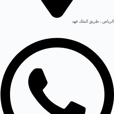
الرياض ، طريق الملك فهد