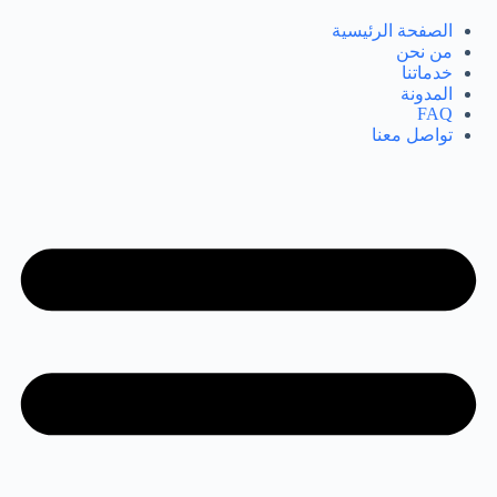
لتجاوز
لى
الصفحة الرئيسية
لمحتوى
من نحن
خدماتنا
المدونة
FAQ
تواصل معنا