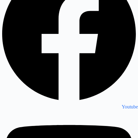
Youtube