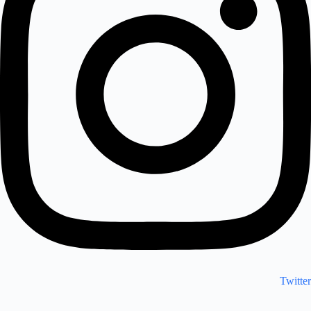
Twitter