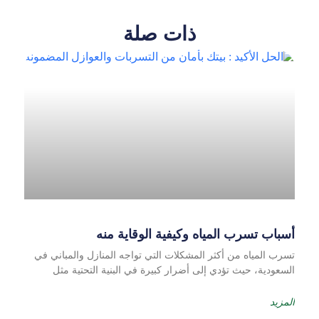
ذات صلة
أسباب تسرب المياه وكيفية الوقاية منه
تسرب المياه من أكثر المشكلات التي تواجه المنازل والمباني في
السعودية، حيث تؤدي إلى أضرار كبيرة في البنية التحتية مثل
المزيد