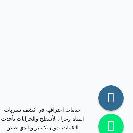
خدمات احترافية في كشف تسربات
المياه وعزل الأسطح والخزانات بأحدث
التقنيات بدون تكسير وبأيدي فنيين