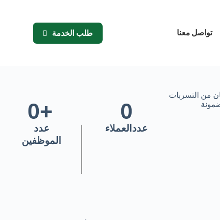
تواصل معنا
طلب الخدمة
0
+
0
عدد العملاء
عدد
الموظفين