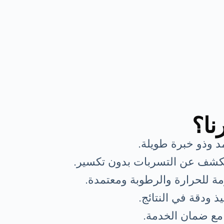
نا؟
 وذو خبرة طويلة.
لكشف عن التسربات بدون تكسير.
ة للحرارة والرطوبة ومعتمدة.
ذ ودقة في النتائج.
مع ضمان الخدمة.