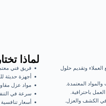
لماذا تختار
العملاء وتقديم حلول
فريق فني معتمد
أجهزة حديثة ل
والمواد المعتمدة.
مواد عزل مقاوم
العمل باحترافية.
سرعة في التنفي
 في الكشف والعزل.
أسعار تنافسية 