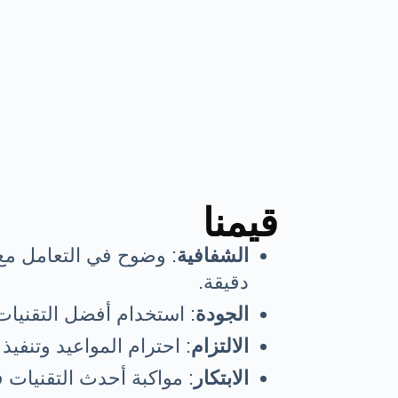
قيمنا
الشفافية
: وضوح في التعامل مع 
دقيقة.
الجودة
: استخدام أفضل التقنيات 
الالتزام
: احترام المواعيد وتنفيذ 
الابتكار
: مواكبة أحدث التقنيات