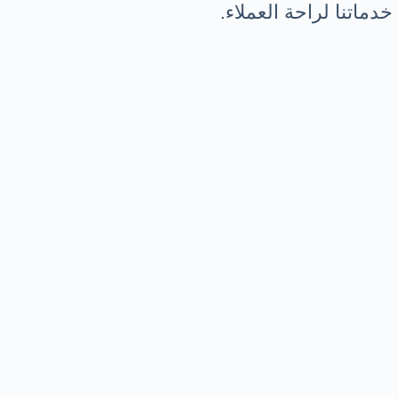
دماتنا لراحة العملاء.