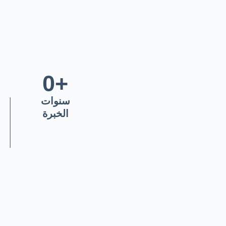
0
+
سنوات
الخبرة