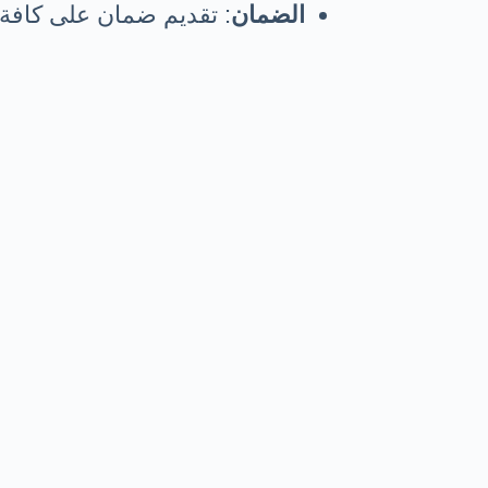
الضمان
: تقديم ضمان على كافة خ